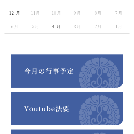
12 月
11月
10月
9月
8月
7月
6月
5月
4 月
3月
2月
1月