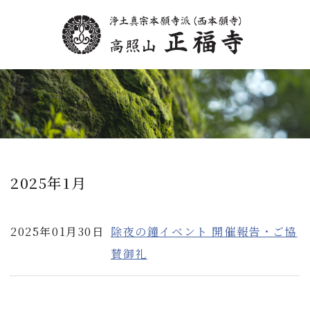
2025年1月
2025年01月30日
除夜の鐘イベント 開催報告・ご協
賛御礼