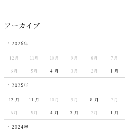
アーカイブ
2026年
12月
11月
10月
9月
8月
7月
6月
5月
4 月
3月
2月
1 月
2025年
12 月
11 月
10月
9月
8 月
7月
6月
5月
4 月
3 月
2月
1 月
2024年